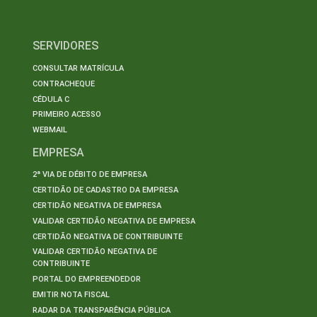
SERVIDORES
CONSULTAR MATRÍCULA
CONTRACHEQUE
CÉDULA C
PRIMEIRO ACESSO
WEBMAIL
EMPRESA
2ª VIA DE DÉBITO DE EMPRESA
CERTIDÃO DE CADASTRO DA EMPRESA
CERTIDÃO NEGATIVA DE EMPRESA
VALIDAR CERTIDÃO NEGATIVA DE EMPRESA
CERTIDÃO NEGATIVA DE CONTRIBUINTE
VALIDAR CERTIDÃO NEGATIVA DE
CONTRIBUINTE
PORTAL DO EMPREENDEDOR
EMITIR NOTA FISCAL
RADAR DA TRANSPARÊNCIA PÚBLICA