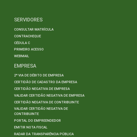
SERVIDORES
CONSULTAR MATRÍCULA
CONTRACHEQUE
CÉDULA C
PRIMEIRO ACESSO
WEBMAIL
EMPRESA
2ª VIA DE DÉBITO DE EMPRESA
CERTIDÃO DE CADASTRO DA EMPRESA
CERTIDÃO NEGATIVA DE EMPRESA
VALIDAR CERTIDÃO NEGATIVA DE EMPRESA
CERTIDÃO NEGATIVA DE CONTRIBUINTE
VALIDAR CERTIDÃO NEGATIVA DE
CONTRIBUINTE
PORTAL DO EMPREENDEDOR
EMITIR NOTA FISCAL
RADAR DA TRANSPARÊNCIA PÚBLICA