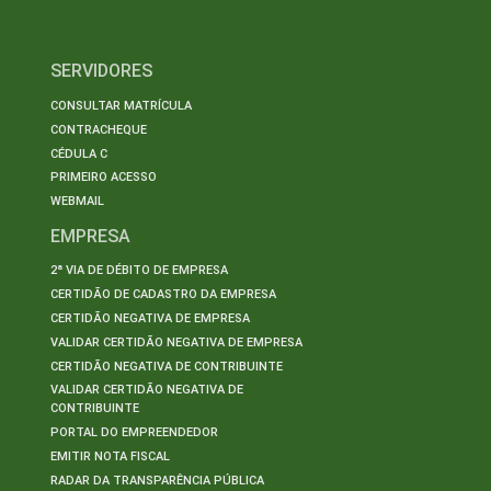
SERVIDORES
CONSULTAR MATRÍCULA
CONTRACHEQUE
CÉDULA C
PRIMEIRO ACESSO
WEBMAIL
EMPRESA
2ª VIA DE DÉBITO DE EMPRESA
CERTIDÃO DE CADASTRO DA EMPRESA
CERTIDÃO NEGATIVA DE EMPRESA
VALIDAR CERTIDÃO NEGATIVA DE EMPRESA
CERTIDÃO NEGATIVA DE CONTRIBUINTE
VALIDAR CERTIDÃO NEGATIVA DE
CONTRIBUINTE
PORTAL DO EMPREENDEDOR
EMITIR NOTA FISCAL
RADAR DA TRANSPARÊNCIA PÚBLICA