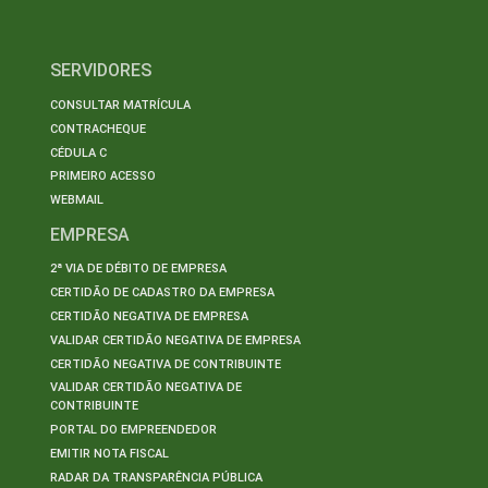
SERVIDORES
CONSULTAR MATRÍCULA
CONTRACHEQUE
CÉDULA C
PRIMEIRO ACESSO
WEBMAIL
EMPRESA
2ª VIA DE DÉBITO DE EMPRESA
CERTIDÃO DE CADASTRO DA EMPRESA
CERTIDÃO NEGATIVA DE EMPRESA
VALIDAR CERTIDÃO NEGATIVA DE EMPRESA
CERTIDÃO NEGATIVA DE CONTRIBUINTE
VALIDAR CERTIDÃO NEGATIVA DE
CONTRIBUINTE
PORTAL DO EMPREENDEDOR
EMITIR NOTA FISCAL
RADAR DA TRANSPARÊNCIA PÚBLICA