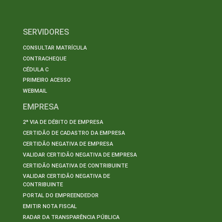
SERVIDORES
CONSULTAR MATRÍCULA
CONTRACHEQUE
CÉDULA C
PRIMEIRO ACESSO
WEBMAIL
EMPRESA
2ª VIA DE DÉBITO DE EMPRESA
CERTIDÃO DE CADASTRO DA EMPRESA
CERTIDÃO NEGATIVA DE EMPRESA
VALIDAR CERTIDÃO NEGATIVA DE EMPRESA
CERTIDÃO NEGATIVA DE CONTRIBUINTE
VALIDAR CERTIDÃO NEGATIVA DE
CONTRIBUINTE
PORTAL DO EMPREENDEDOR
EMITIR NOTA FISCAL
RADAR DA TRANSPARÊNCIA PÚBLICA