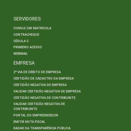
SERVIDORES
CONSULTAR MATRÍCULA
CONTRACHEQUE
CÉDULA C
PRIMEIRO ACESSO
WEBMAIL
EMPRESA
2ª VIA DE DÉBITO DE EMPRESA
CERTIDÃO DE CADASTRO DA EMPRESA
CERTIDÃO NEGATIVA DE EMPRESA
VALIDAR CERTIDÃO NEGATIVA DE EMPRESA
CERTIDÃO NEGATIVA DE CONTRIBUINTE
VALIDAR CERTIDÃO NEGATIVA DE
CONTRIBUINTE
PORTAL DO EMPREENDEDOR
EMITIR NOTA FISCAL
RADAR DA TRANSPARÊNCIA PÚBLICA