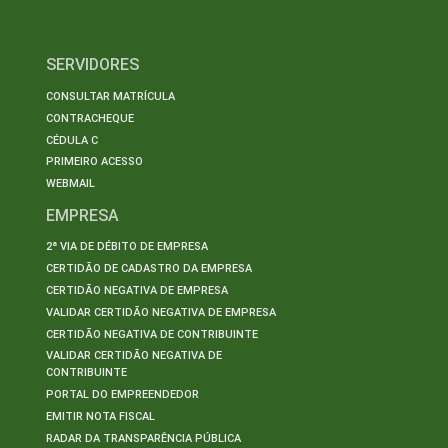
SERVIDORES
CONSULTAR MATRÍCULA
CONTRACHEQUE
CÉDULA C
PRIMEIRO ACESSO
WEBMAIL
EMPRESA
2ª VIA DE DÉBITO DE EMPRESA
CERTIDÃO DE CADASTRO DA EMPRESA
CERTIDÃO NEGATIVA DE EMPRESA
VALIDAR CERTIDÃO NEGATIVA DE EMPRESA
CERTIDÃO NEGATIVA DE CONTRIBUINTE
VALIDAR CERTIDÃO NEGATIVA DE
CONTRIBUINTE
PORTAL DO EMPREENDEDOR
EMITIR NOTA FISCAL
RADAR DA TRANSPARÊNCIA PÚBLICA