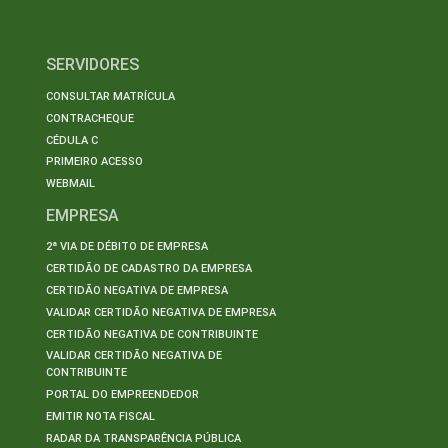
SERVIDORES
CONSULTAR MATRÍCULA
CONTRACHEQUE
CÉDULA C
PRIMEIRO ACESSO
WEBMAIL
EMPRESA
2ª VIA DE DÉBITO DE EMPRESA
CERTIDÃO DE CADASTRO DA EMPRESA
CERTIDÃO NEGATIVA DE EMPRESA
VALIDAR CERTIDÃO NEGATIVA DE EMPRESA
CERTIDÃO NEGATIVA DE CONTRIBUINTE
VALIDAR CERTIDÃO NEGATIVA DE
CONTRIBUINTE
PORTAL DO EMPREENDEDOR
EMITIR NOTA FISCAL
RADAR DA TRANSPARÊNCIA PÚBLICA