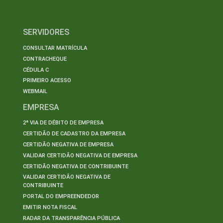
SERVIDORES
CONSULTAR MATRÍCULA
CONTRACHEQUE
CÉDULA C
PRIMEIRO ACESSO
WEBMAIL
EMPRESA
2ª VIA DE DÉBITO DE EMPRESA
CERTIDÃO DE CADASTRO DA EMPRESA
CERTIDÃO NEGATIVA DE EMPRESA
VALIDAR CERTIDÃO NEGATIVA DE EMPRESA
CERTIDÃO NEGATIVA DE CONTRIBUINTE
VALIDAR CERTIDÃO NEGATIVA DE
CONTRIBUINTE
PORTAL DO EMPREENDEDOR
EMITIR NOTA FISCAL
RADAR DA TRANSPARÊNCIA PÚBLICA