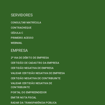
SERVIDORES
CONSULTAR MATRÍCULA
CONTRACHEQUE
CÉDULA C
PRIMEIRO ACESSO
WEBMAIL
EMPRESA
2ª VIA DE DÉBITO DE EMPRESA
CERTIDÃO DE CADASTRO DA EMPRESA
CERTIDÃO NEGATIVA DE EMPRESA
VALIDAR CERTIDÃO NEGATIVA DE EMPRESA
CERTIDÃO NEGATIVA DE CONTRIBUINTE
VALIDAR CERTIDÃO NEGATIVA DE
CONTRIBUINTE
PORTAL DO EMPREENDEDOR
EMITIR NOTA FISCAL
RADAR DA TRANSPARÊNCIA PÚBLICA