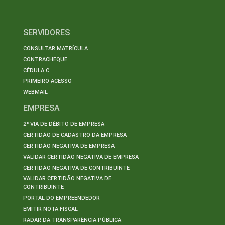
SERVIDORES
CONSULTAR MATRÍCULA
CONTRACHEQUE
CÉDULA C
PRIMEIRO ACESSO
WEBMAIL
EMPRESA
2ª VIA DE DÉBITO DE EMPRESA
CERTIDÃO DE CADASTRO DA EMPRESA
CERTIDÃO NEGATIVA DE EMPRESA
VALIDAR CERTIDÃO NEGATIVA DE EMPRESA
CERTIDÃO NEGATIVA DE CONTRIBUINTE
VALIDAR CERTIDÃO NEGATIVA DE
CONTRIBUINTE
PORTAL DO EMPREENDEDOR
EMITIR NOTA FISCAL
RADAR DA TRANSPARÊNCIA PÚBLICA