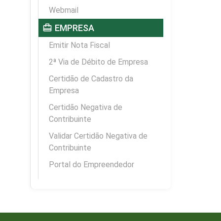
Webmail
card_travel
EMPRESA
Emitir Nota Fiscal
2ª Via de Débito de Empresa
Certidão de Cadastro da
Empresa
Certidão Negativa de
Contribuinte
Validar Certidão Negativa de
Contribuinte
Portal do Empreendedor