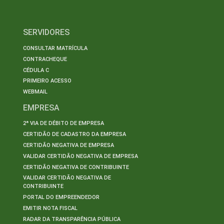
SERVIDORES
CONSULTAR MATRÍCULA
CONTRACHEQUE
CÉDULA C
PRIMEIRO ACESSO
WEBMAIL
EMPRESA
2ª VIA DE DÉBITO DE EMPRESA
CERTIDÃO DE CADASTRO DA EMPRESA
CERTIDÃO NEGATIVA DE EMPRESA
VALIDAR CERTIDÃO NEGATIVA DE EMPRESA
CERTIDÃO NEGATIVA DE CONTRIBUINTE
VALIDAR CERTIDÃO NEGATIVA DE
CONTRIBUINTE
PORTAL DO EMPREENDEDOR
EMITIR NOTA FISCAL
RADAR DA TRANSPARÊNCIA PÚBLICA