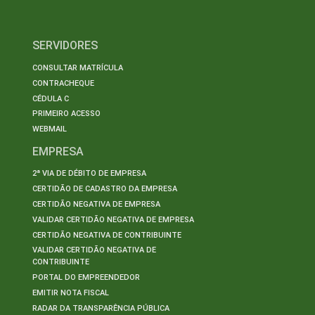
SERVIDORES
CONSULTAR MATRÍCULA
CONTRACHEQUE
CÉDULA C
PRIMEIRO ACESSO
WEBMAIL
EMPRESA
2ª VIA DE DÉBITO DE EMPRESA
CERTIDÃO DE CADASTRO DA EMPRESA
CERTIDÃO NEGATIVA DE EMPRESA
VALIDAR CERTIDÃO NEGATIVA DE EMPRESA
CERTIDÃO NEGATIVA DE CONTRIBUINTE
VALIDAR CERTIDÃO NEGATIVA DE
CONTRIBUINTE
PORTAL DO EMPREENDEDOR
EMITIR NOTA FISCAL
RADAR DA TRANSPARÊNCIA PÚBLICA