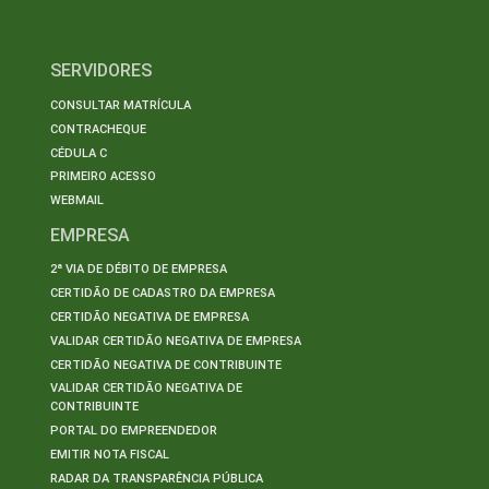
SERVIDORES
CONSULTAR MATRÍCULA
CONTRACHEQUE
CÉDULA C
PRIMEIRO ACESSO
WEBMAIL
EMPRESA
2ª VIA DE DÉBITO DE EMPRESA
CERTIDÃO DE CADASTRO DA EMPRESA
CERTIDÃO NEGATIVA DE EMPRESA
VALIDAR CERTIDÃO NEGATIVA DE EMPRESA
CERTIDÃO NEGATIVA DE CONTRIBUINTE
VALIDAR CERTIDÃO NEGATIVA DE
CONTRIBUINTE
PORTAL DO EMPREENDEDOR
EMITIR NOTA FISCAL
RADAR DA TRANSPARÊNCIA PÚBLICA