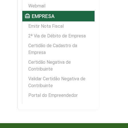
Webmail
card_travel
EMPRESA
Emitir Nota Fiscal
2ª Via de Débito de Empresa
Certidão de Cadastro da
Empresa
Certidão Negativa de
Contribuinte
Validar Certidão Negativa de
Contribuinte
Portal do Empreendedor