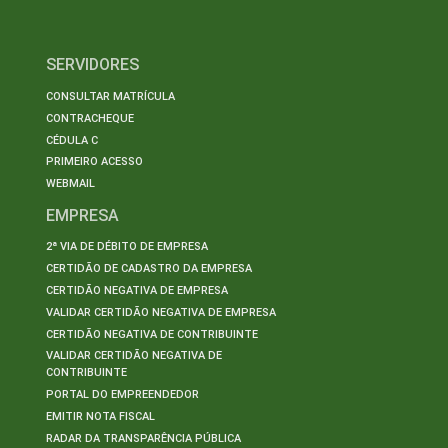
SERVIDORES
CONSULTAR MATRÍCULA
CONTRACHEQUE
CÉDULA C
PRIMEIRO ACESSO
WEBMAIL
EMPRESA
2ª VIA DE DÉBITO DE EMPRESA
CERTIDÃO DE CADASTRO DA EMPRESA
CERTIDÃO NEGATIVA DE EMPRESA
VALIDAR CERTIDÃO NEGATIVA DE EMPRESA
CERTIDÃO NEGATIVA DE CONTRIBUINTE
VALIDAR CERTIDÃO NEGATIVA DE
CONTRIBUINTE
PORTAL DO EMPREENDEDOR
EMITIR NOTA FISCAL
RADAR DA TRANSPARÊNCIA PÚBLICA