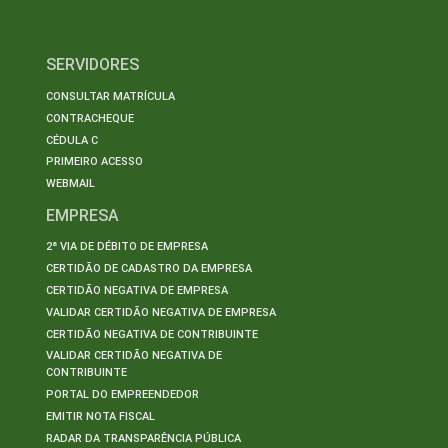
SERVIDORES
CONSULTAR MATRÍCULA
CONTRACHEQUE
CÉDULA C
PRIMEIRO ACESSO
WEBMAIL
EMPRESA
2ª VIA DE DÉBITO DE EMPRESA
CERTIDÃO DE CADASTRO DA EMPRESA
CERTIDÃO NEGATIVA DE EMPRESA
VALIDAR CERTIDÃO NEGATIVA DE EMPRESA
CERTIDÃO NEGATIVA DE CONTRIBUINTE
VALIDAR CERTIDÃO NEGATIVA DE
CONTRIBUINTE
PORTAL DO EMPREENDEDOR
EMITIR NOTA FISCAL
RADAR DA TRANSPARÊNCIA PÚBLICA