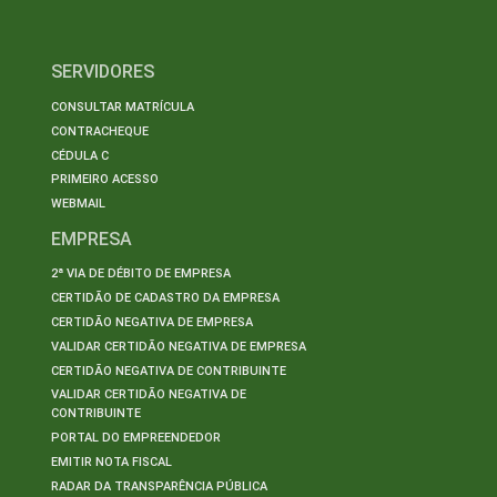
SERVIDORES
CONSULTAR MATRÍCULA
CONTRACHEQUE
CÉDULA C
PRIMEIRO ACESSO
WEBMAIL
EMPRESA
2ª VIA DE DÉBITO DE EMPRESA
CERTIDÃO DE CADASTRO DA EMPRESA
CERTIDÃO NEGATIVA DE EMPRESA
VALIDAR CERTIDÃO NEGATIVA DE EMPRESA
CERTIDÃO NEGATIVA DE CONTRIBUINTE
VALIDAR CERTIDÃO NEGATIVA DE
CONTRIBUINTE
PORTAL DO EMPREENDEDOR
EMITIR NOTA FISCAL
RADAR DA TRANSPARÊNCIA PÚBLICA