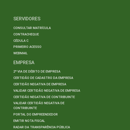
SERVIDORES
CONSULTAR MATRÍCULA
CONTRACHEQUE
CÉDULA C
PRIMEIRO ACESSO
WEBMAIL
EMPRESA
2ª VIA DE DÉBITO DE EMPRESA
CERTIDÃO DE CADASTRO DA EMPRESA
CERTIDÃO NEGATIVA DE EMPRESA
VALIDAR CERTIDÃO NEGATIVA DE EMPRESA
CERTIDÃO NEGATIVA DE CONTRIBUINTE
VALIDAR CERTIDÃO NEGATIVA DE
CONTRIBUINTE
PORTAL DO EMPREENDEDOR
EMITIR NOTA FISCAL
RADAR DA TRANSPARÊNCIA PÚBLICA