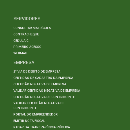
SERVIDORES
CONSULTAR MATRÍCULA
CONTRACHEQUE
CÉDULA C
PRIMEIRO ACESSO
WEBMAIL
EMPRESA
2ª VIA DE DÉBITO DE EMPRESA
CERTIDÃO DE CADASTRO DA EMPRESA
CERTIDÃO NEGATIVA DE EMPRESA
VALIDAR CERTIDÃO NEGATIVA DE EMPRESA
CERTIDÃO NEGATIVA DE CONTRIBUINTE
VALIDAR CERTIDÃO NEGATIVA DE
CONTRIBUINTE
PORTAL DO EMPREENDEDOR
EMITIR NOTA FISCAL
RADAR DA TRANSPARÊNCIA PÚBLICA