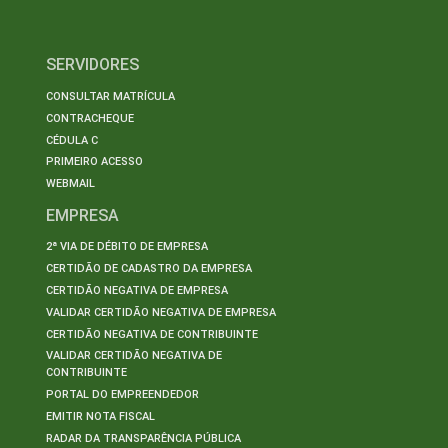
SERVIDORES
CONSULTAR MATRÍCULA
CONTRACHEQUE
CÉDULA C
PRIMEIRO ACESSO
WEBMAIL
EMPRESA
2ª VIA DE DÉBITO DE EMPRESA
CERTIDÃO DE CADASTRO DA EMPRESA
CERTIDÃO NEGATIVA DE EMPRESA
VALIDAR CERTIDÃO NEGATIVA DE EMPRESA
CERTIDÃO NEGATIVA DE CONTRIBUINTE
VALIDAR CERTIDÃO NEGATIVA DE
CONTRIBUINTE
PORTAL DO EMPREENDEDOR
EMITIR NOTA FISCAL
RADAR DA TRANSPARÊNCIA PÚBLICA