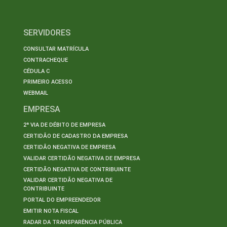
SERVIDORES
CONSULTAR MATRÍCULA
CONTRACHEQUE
CÉDULA C
PRIMEIRO ACESSO
WEBMAIL
EMPRESA
2ª VIA DE DÉBITO DE EMPRESA
CERTIDÃO DE CADASTRO DA EMPRESA
CERTIDÃO NEGATIVA DE EMPRESA
VALIDAR CERTIDÃO NEGATIVA DE EMPRESA
CERTIDÃO NEGATIVA DE CONTRIBUINTE
VALIDAR CERTIDÃO NEGATIVA DE
CONTRIBUINTE
PORTAL DO EMPREENDEDOR
EMITIR NOTA FISCAL
RADAR DA TRANSPARÊNCIA PÚBLICA