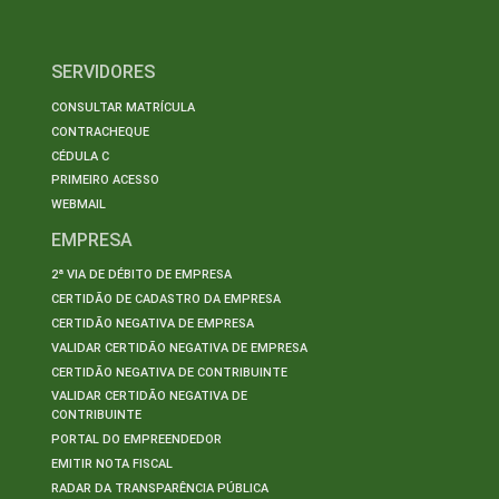
SERVIDORES
CONSULTAR MATRÍCULA
CONTRACHEQUE
CÉDULA C
PRIMEIRO ACESSO
WEBMAIL
EMPRESA
2ª VIA DE DÉBITO DE EMPRESA
CERTIDÃO DE CADASTRO DA EMPRESA
CERTIDÃO NEGATIVA DE EMPRESA
VALIDAR CERTIDÃO NEGATIVA DE EMPRESA
CERTIDÃO NEGATIVA DE CONTRIBUINTE
VALIDAR CERTIDÃO NEGATIVA DE
CONTRIBUINTE
PORTAL DO EMPREENDEDOR
EMITIR NOTA FISCAL
RADAR DA TRANSPARÊNCIA PÚBLICA