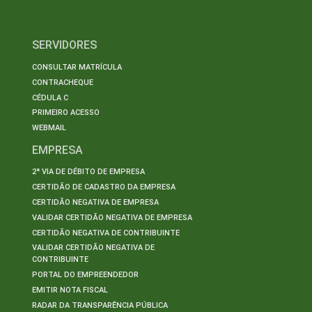
SERVIDORES
CONSULTAR MATRÍCULA
CONTRACHEQUE
CÉDULA C
PRIMEIRO ACESSO
WEBMAIL
EMPRESA
2ª VIA DE DÉBITO DE EMPRESA
CERTIDÃO DE CADASTRO DA EMPRESA
CERTIDÃO NEGATIVA DE EMPRESA
VALIDAR CERTIDÃO NEGATIVA DE EMPRESA
CERTIDÃO NEGATIVA DE CONTRIBUINTE
VALIDAR CERTIDÃO NEGATIVA DE
CONTRIBUINTE
PORTAL DO EMPREENDEDOR
EMITIR NOTA FISCAL
RADAR DA TRANSPARÊNCIA PÚBLICA