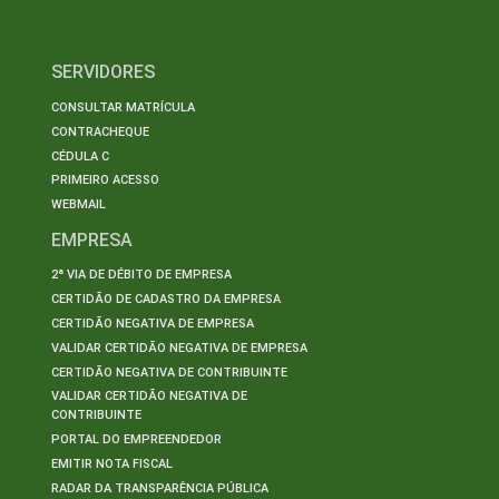
SERVIDORES
CONSULTAR MATRÍCULA
CONTRACHEQUE
CÉDULA C
PRIMEIRO ACESSO
WEBMAIL
EMPRESA
2ª VIA DE DÉBITO DE EMPRESA
CERTIDÃO DE CADASTRO DA EMPRESA
CERTIDÃO NEGATIVA DE EMPRESA
VALIDAR CERTIDÃO NEGATIVA DE EMPRESA
CERTIDÃO NEGATIVA DE CONTRIBUINTE
VALIDAR CERTIDÃO NEGATIVA DE
CONTRIBUINTE
PORTAL DO EMPREENDEDOR
EMITIR NOTA FISCAL
RADAR DA TRANSPARÊNCIA PÚBLICA