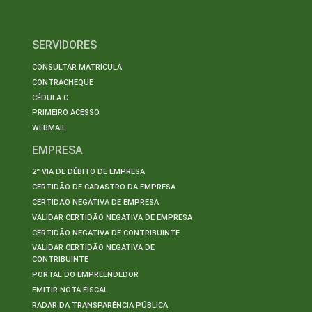
SERVIDORES
CONSULTAR MATRÍCULA
CONTRACHEQUE
CÉDULA C
PRIMEIRO ACESSO
WEBMAIL
EMPRESA
2ª VIA DE DÉBITO DE EMPRESA
CERTIDÃO DE CADASTRO DA EMPRESA
CERTIDÃO NEGATIVA DE EMPRESA
VALIDAR CERTIDÃO NEGATIVA DE EMPRESA
CERTIDÃO NEGATIVA DE CONTRIBUINTE
VALIDAR CERTIDÃO NEGATIVA DE
CONTRIBUINTE
PORTAL DO EMPREENDEDOR
EMITIR NOTA FISCAL
RADAR DA TRANSPARÊNCIA PÚBLICA