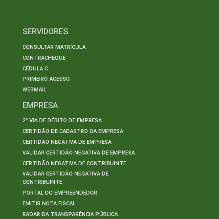
SERVIDORES
CONSULTAR MATRÍCULA
CONTRACHEQUE
CÉDULA C
PRIMEIRO ACESSO
WEBMAIL
EMPRESA
2ª VIA DE DÉBITO DE EMPRESA
CERTIDÃO DE CADASTRO DA EMPRESA
CERTIDÃO NEGATIVA DE EMPRESA
VALIDAR CERTIDÃO NEGATIVA DE EMPRESA
CERTIDÃO NEGATIVA DE CONTRIBUINTE
VALIDAR CERTIDÃO NEGATIVA DE
CONTRIBUINTE
PORTAL DO EMPREENDEDOR
EMITIR NOTA FISCAL
RADAR DA TRANSPARÊNCIA PÚBLICA