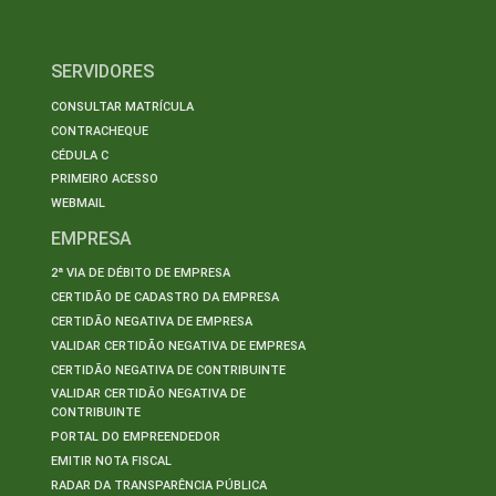
SERVIDORES
CONSULTAR MATRÍCULA
CONTRACHEQUE
CÉDULA C
PRIMEIRO ACESSO
WEBMAIL
EMPRESA
2ª VIA DE DÉBITO DE EMPRESA
CERTIDÃO DE CADASTRO DA EMPRESA
CERTIDÃO NEGATIVA DE EMPRESA
VALIDAR CERTIDÃO NEGATIVA DE EMPRESA
CERTIDÃO NEGATIVA DE CONTRIBUINTE
VALIDAR CERTIDÃO NEGATIVA DE
CONTRIBUINTE
PORTAL DO EMPREENDEDOR
EMITIR NOTA FISCAL
RADAR DA TRANSPARÊNCIA PÚBLICA