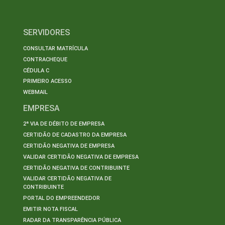
SERVIDORES
CONSULTAR MATRÍCULA
CONTRACHEQUE
CÉDULA C
PRIMEIRO ACESSO
WEBMAIL
EMPRESA
2ª VIA DE DÉBITO DE EMPRESA
CERTIDÃO DE CADASTRO DA EMPRESA
CERTIDÃO NEGATIVA DE EMPRESA
VALIDAR CERTIDÃO NEGATIVA DE EMPRESA
CERTIDÃO NEGATIVA DE CONTRIBUINTE
VALIDAR CERTIDÃO NEGATIVA DE
CONTRIBUINTE
PORTAL DO EMPREENDEDOR
EMITIR NOTA FISCAL
RADAR DA TRANSPARÊNCIA PÚBLICA