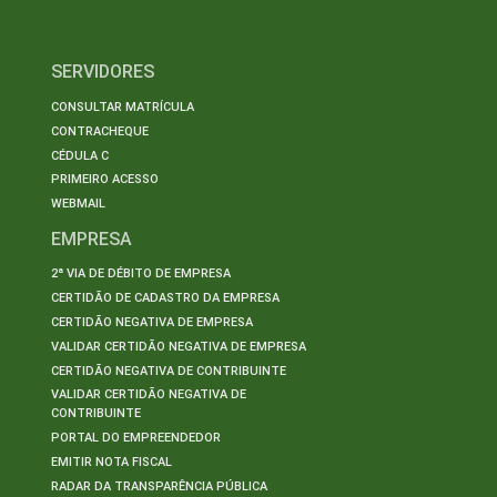
SERVIDORES
CONSULTAR MATRÍCULA
CONTRACHEQUE
CÉDULA C
PRIMEIRO ACESSO
WEBMAIL
EMPRESA
2ª VIA DE DÉBITO DE EMPRESA
CERTIDÃO DE CADASTRO DA EMPRESA
CERTIDÃO NEGATIVA DE EMPRESA
VALIDAR CERTIDÃO NEGATIVA DE EMPRESA
CERTIDÃO NEGATIVA DE CONTRIBUINTE
VALIDAR CERTIDÃO NEGATIVA DE
CONTRIBUINTE
PORTAL DO EMPREENDEDOR
EMITIR NOTA FISCAL
RADAR DA TRANSPARÊNCIA PÚBLICA