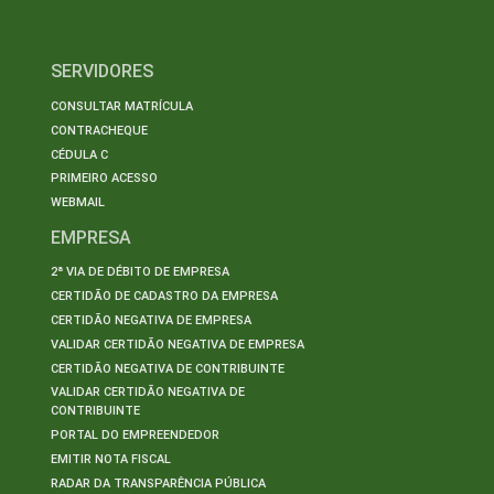
SERVIDORES
CONSULTAR MATRÍCULA
CONTRACHEQUE
CÉDULA C
PRIMEIRO ACESSO
WEBMAIL
EMPRESA
2ª VIA DE DÉBITO DE EMPRESA
CERTIDÃO DE CADASTRO DA EMPRESA
CERTIDÃO NEGATIVA DE EMPRESA
VALIDAR CERTIDÃO NEGATIVA DE EMPRESA
CERTIDÃO NEGATIVA DE CONTRIBUINTE
VALIDAR CERTIDÃO NEGATIVA DE
CONTRIBUINTE
PORTAL DO EMPREENDEDOR
EMITIR NOTA FISCAL
RADAR DA TRANSPARÊNCIA PÚBLICA