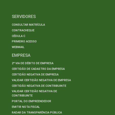
SERVIDORES
CONSULTAR MATRÍCULA
CONTRACHEQUE
CÉDULA C
PRIMEIRO ACESSO
WEBMAIL
EMPRESA
2ª VIA DE DÉBITO DE EMPRESA
CERTIDÃO DE CADASTRO DA EMPRESA
CERTIDÃO NEGATIVA DE EMPRESA
VALIDAR CERTIDÃO NEGATIVA DE EMPRESA
CERTIDÃO NEGATIVA DE CONTRIBUINTE
VALIDAR CERTIDÃO NEGATIVA DE
CONTRIBUINTE
PORTAL DO EMPREENDEDOR
EMITIR NOTA FISCAL
RADAR DA TRANSPARÊNCIA PÚBLICA