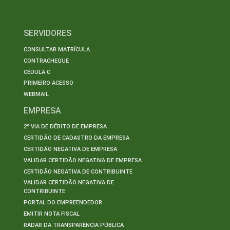
SERVIDORES
CONSULTAR MATRÍCULA
CONTRACHEQUE
CÉDULA C
PRIMEIRO ACESSO
WEBMAIL
EMPRESA
2ª VIA DE DÉBITO DE EMPRESA
CERTIDÃO DE CADASTRO DA EMPRESA
CERTIDÃO NEGATIVA DE EMPRESA
VALIDAR CERTIDÃO NEGATIVA DE EMPRESA
CERTIDÃO NEGATIVA DE CONTRIBUINTE
VALIDAR CERTIDÃO NEGATIVA DE
CONTRIBUINTE
PORTAL DO EMPREENDEDOR
EMITIR NOTA FISCAL
RADAR DA TRANSPARÊNCIA PÚBLICA