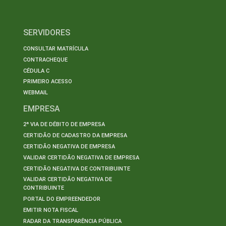
SERVIDORES
CONSULTAR MATRÍCULA
CONTRACHEQUE
CÉDULA C
PRIMEIRO ACESSO
WEBMAIL
EMPRESA
2ª VIA DE DÉBITO DE EMPRESA
CERTIDÃO DE CADASTRO DA EMPRESA
CERTIDÃO NEGATIVA DE EMPRESA
VALIDAR CERTIDÃO NEGATIVA DE EMPRESA
CERTIDÃO NEGATIVA DE CONTRIBUINTE
VALIDAR CERTIDÃO NEGATIVA DE
CONTRIBUINTE
PORTAL DO EMPREENDEDOR
EMITIR NOTA FISCAL
RADAR DA TRANSPARÊNCIA PÚBLICA