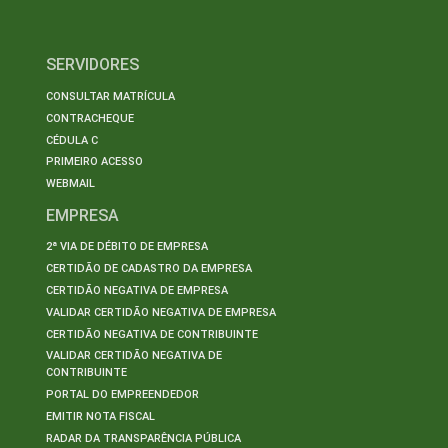
SERVIDORES
CONSULTAR MATRÍCULA
CONTRACHEQUE
CÉDULA C
PRIMEIRO ACESSO
WEBMAIL
EMPRESA
2ª VIA DE DÉBITO DE EMPRESA
CERTIDÃO DE CADASTRO DA EMPRESA
CERTIDÃO NEGATIVA DE EMPRESA
VALIDAR CERTIDÃO NEGATIVA DE EMPRESA
CERTIDÃO NEGATIVA DE CONTRIBUINTE
VALIDAR CERTIDÃO NEGATIVA DE
CONTRIBUINTE
PORTAL DO EMPREENDEDOR
EMITIR NOTA FISCAL
RADAR DA TRANSPARÊNCIA PÚBLICA