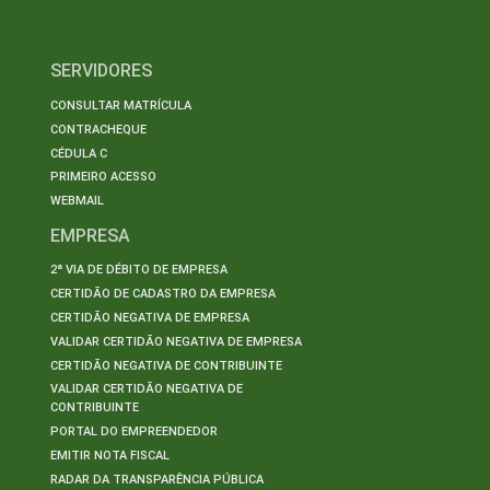
SERVIDORES
CONSULTAR MATRÍCULA
CONTRACHEQUE
CÉDULA C
PRIMEIRO ACESSO
WEBMAIL
EMPRESA
2ª VIA DE DÉBITO DE EMPRESA
CERTIDÃO DE CADASTRO DA EMPRESA
CERTIDÃO NEGATIVA DE EMPRESA
VALIDAR CERTIDÃO NEGATIVA DE EMPRESA
CERTIDÃO NEGATIVA DE CONTRIBUINTE
VALIDAR CERTIDÃO NEGATIVA DE
CONTRIBUINTE
PORTAL DO EMPREENDEDOR
EMITIR NOTA FISCAL
RADAR DA TRANSPARÊNCIA PÚBLICA