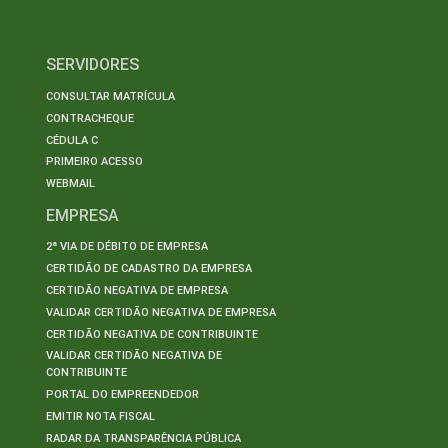
SERVIDORES
CONSULTAR MATRÍCULA
CONTRACHEQUE
CÉDULA C
PRIMEIRO ACESSO
WEBMAIL
EMPRESA
2ª VIA DE DÉBITO DE EMPRESA
CERTIDÃO DE CADASTRO DA EMPRESA
CERTIDÃO NEGATIVA DE EMPRESA
VALIDAR CERTIDÃO NEGATIVA DE EMPRESA
CERTIDÃO NEGATIVA DE CONTRIBUINTE
VALIDAR CERTIDÃO NEGATIVA DE
CONTRIBUINTE
PORTAL DO EMPREENDEDOR
EMITIR NOTA FISCAL
RADAR DA TRANSPARÊNCIA PÚBLICA