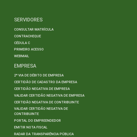
SERVIDORES
CONSULTAR MATRÍCULA
CONTRACHEQUE
CÉDULA C
PRIMEIRO ACESSO
WEBMAIL
EMPRESA
2ª VIA DE DÉBITO DE EMPRESA
CERTIDÃO DE CADASTRO DA EMPRESA
CERTIDÃO NEGATIVA DE EMPRESA
VALIDAR CERTIDÃO NEGATIVA DE EMPRESA
CERTIDÃO NEGATIVA DE CONTRIBUINTE
VALIDAR CERTIDÃO NEGATIVA DE
CONTRIBUINTE
PORTAL DO EMPREENDEDOR
EMITIR NOTA FISCAL
RADAR DA TRANSPARÊNCIA PÚBLICA