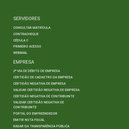
SERVIDORES
CONSULTAR MATRÍCULA
CONTRACHEQUE
CÉDULA C
PRIMEIRO ACESSO
WEBMAIL
EMPRESA
2ª VIA DE DÉBITO DE EMPRESA
CERTIDÃO DE CADASTRO DA EMPRESA
CERTIDÃO NEGATIVA DE EMPRESA
VALIDAR CERTIDÃO NEGATIVA DE EMPRESA
CERTIDÃO NEGATIVA DE CONTRIBUINTE
VALIDAR CERTIDÃO NEGATIVA DE
CONTRIBUINTE
PORTAL DO EMPREENDEDOR
EMITIR NOTA FISCAL
RADAR DA TRANSPARÊNCIA PÚBLICA