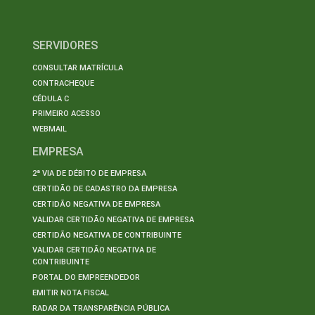
SERVIDORES
CONSULTAR MATRÍCULA
CONTRACHEQUE
CÉDULA C
PRIMEIRO ACESSO
WEBMAIL
EMPRESA
2ª VIA DE DÉBITO DE EMPRESA
CERTIDÃO DE CADASTRO DA EMPRESA
CERTIDÃO NEGATIVA DE EMPRESA
VALIDAR CERTIDÃO NEGATIVA DE EMPRESA
CERTIDÃO NEGATIVA DE CONTRIBUINTE
VALIDAR CERTIDÃO NEGATIVA DE
CONTRIBUINTE
PORTAL DO EMPREENDEDOR
EMITIR NOTA FISCAL
RADAR DA TRANSPARÊNCIA PÚBLICA