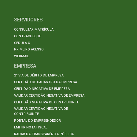
SERVIDORES
CONSULTAR MATRÍCULA
CONTRACHEQUE
CÉDULA C
PRIMEIRO ACESSO
WEBMAIL
EMPRESA
2ª VIA DE DÉBITO DE EMPRESA
CERTIDÃO DE CADASTRO DA EMPRESA
CERTIDÃO NEGATIVA DE EMPRESA
VALIDAR CERTIDÃO NEGATIVA DE EMPRESA
CERTIDÃO NEGATIVA DE CONTRIBUINTE
VALIDAR CERTIDÃO NEGATIVA DE
CONTRIBUINTE
PORTAL DO EMPREENDEDOR
EMITIR NOTA FISCAL
RADAR DA TRANSPARÊNCIA PÚBLICA