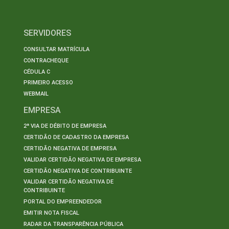
SERVIDORES
CONSULTAR MATRÍCULA
CONTRACHEQUE
CÉDULA C
PRIMEIRO ACESSO
WEBMAIL
EMPRESA
2ª VIA DE DÉBITO DE EMPRESA
CERTIDÃO DE CADASTRO DA EMPRESA
CERTIDÃO NEGATIVA DE EMPRESA
VALIDAR CERTIDÃO NEGATIVA DE EMPRESA
CERTIDÃO NEGATIVA DE CONTRIBUINTE
VALIDAR CERTIDÃO NEGATIVA DE
CONTRIBUINTE
PORTAL DO EMPREENDEDOR
EMITIR NOTA FISCAL
RADAR DA TRANSPARÊNCIA PÚBLICA