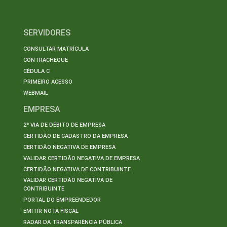
SERVIDORES
CONSULTAR MATRÍCULA
CONTRACHEQUE
CÉDULA C
PRIMEIRO ACESSO
WEBMAIL
EMPRESA
2ª VIA DE DÉBITO DE EMPRESA
CERTIDÃO DE CADASTRO DA EMPRESA
CERTIDÃO NEGATIVA DE EMPRESA
VALIDAR CERTIDÃO NEGATIVA DE EMPRESA
CERTIDÃO NEGATIVA DE CONTRIBUINTE
VALIDAR CERTIDÃO NEGATIVA DE
CONTRIBUINTE
PORTAL DO EMPREENDEDOR
EMITIR NOTA FISCAL
RADAR DA TRANSPARÊNCIA PÚBLICA