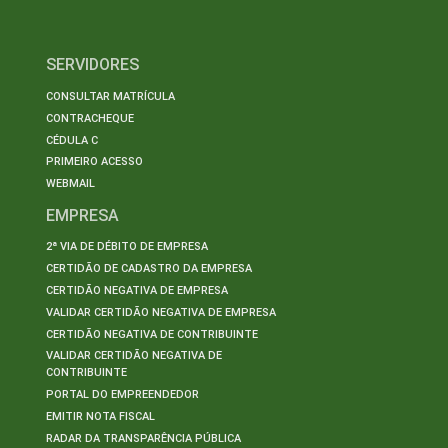
SERVIDORES
CONSULTAR MATRÍCULA
CONTRACHEQUE
CÉDULA C
PRIMEIRO ACESSO
WEBMAIL
EMPRESA
2ª VIA DE DÉBITO DE EMPRESA
CERTIDÃO DE CADASTRO DA EMPRESA
CERTIDÃO NEGATIVA DE EMPRESA
VALIDAR CERTIDÃO NEGATIVA DE EMPRESA
CERTIDÃO NEGATIVA DE CONTRIBUINTE
VALIDAR CERTIDÃO NEGATIVA DE
CONTRIBUINTE
PORTAL DO EMPREENDEDOR
EMITIR NOTA FISCAL
RADAR DA TRANSPARÊNCIA PÚBLICA