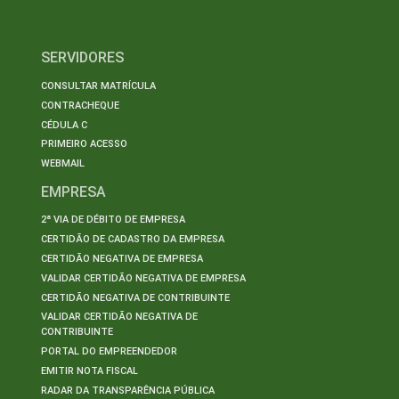
SERVIDORES
CONSULTAR MATRÍCULA
CONTRACHEQUE
CÉDULA C
PRIMEIRO ACESSO
WEBMAIL
EMPRESA
2ª VIA DE DÉBITO DE EMPRESA
CERTIDÃO DE CADASTRO DA EMPRESA
CERTIDÃO NEGATIVA DE EMPRESA
VALIDAR CERTIDÃO NEGATIVA DE EMPRESA
CERTIDÃO NEGATIVA DE CONTRIBUINTE
VALIDAR CERTIDÃO NEGATIVA DE
CONTRIBUINTE
PORTAL DO EMPREENDEDOR
EMITIR NOTA FISCAL
RADAR DA TRANSPARÊNCIA PÚBLICA