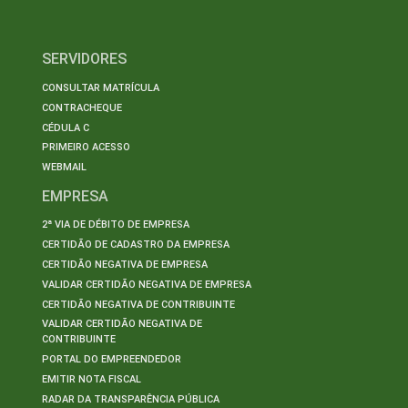
SERVIDORES
CONSULTAR MATRÍCULA
CONTRACHEQUE
CÉDULA C
PRIMEIRO ACESSO
WEBMAIL
EMPRESA
2ª VIA DE DÉBITO DE EMPRESA
CERTIDÃO DE CADASTRO DA EMPRESA
CERTIDÃO NEGATIVA DE EMPRESA
VALIDAR CERTIDÃO NEGATIVA DE EMPRESA
CERTIDÃO NEGATIVA DE CONTRIBUINTE
VALIDAR CERTIDÃO NEGATIVA DE
CONTRIBUINTE
PORTAL DO EMPREENDEDOR
EMITIR NOTA FISCAL
RADAR DA TRANSPARÊNCIA PÚBLICA