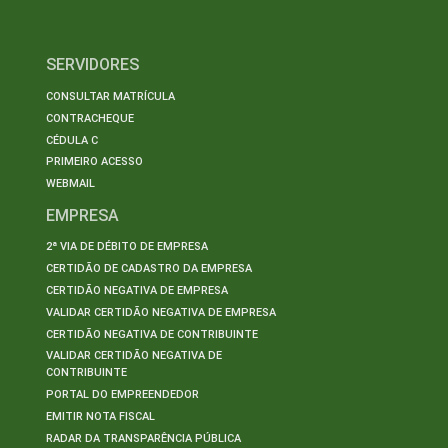
SERVIDORES
CONSULTAR MATRÍCULA
CONTRACHEQUE
CÉDULA C
PRIMEIRO ACESSO
WEBMAIL
EMPRESA
2ª VIA DE DÉBITO DE EMPRESA
CERTIDÃO DE CADASTRO DA EMPRESA
CERTIDÃO NEGATIVA DE EMPRESA
VALIDAR CERTIDÃO NEGATIVA DE EMPRESA
CERTIDÃO NEGATIVA DE CONTRIBUINTE
VALIDAR CERTIDÃO NEGATIVA DE
CONTRIBUINTE
PORTAL DO EMPREENDEDOR
EMITIR NOTA FISCAL
RADAR DA TRANSPARÊNCIA PÚBLICA