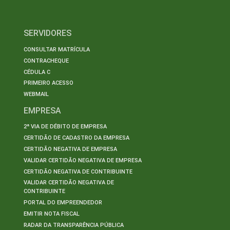
SERVIDORES
CONSULTAR MATRÍCULA
CONTRACHEQUE
CÉDULA C
PRIMEIRO ACESSO
WEBMAIL
EMPRESA
2ª VIA DE DÉBITO DE EMPRESA
CERTIDÃO DE CADASTRO DA EMPRESA
CERTIDÃO NEGATIVA DE EMPRESA
VALIDAR CERTIDÃO NEGATIVA DE EMPRESA
CERTIDÃO NEGATIVA DE CONTRIBUINTE
VALIDAR CERTIDÃO NEGATIVA DE
CONTRIBUINTE
PORTAL DO EMPREENDEDOR
EMITIR NOTA FISCAL
RADAR DA TRANSPARÊNCIA PÚBLICA