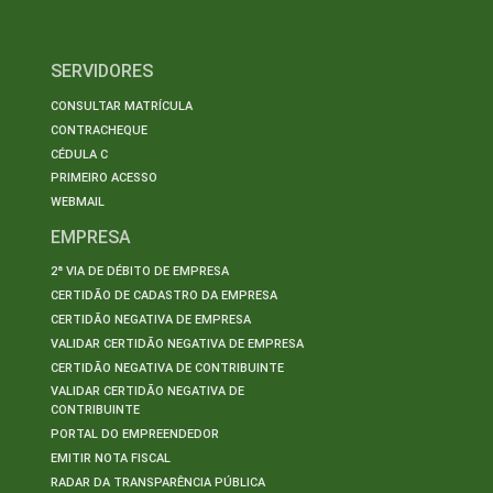
SERVIDORES
CONSULTAR MATRÍCULA
CONTRACHEQUE
CÉDULA C
PRIMEIRO ACESSO
WEBMAIL
EMPRESA
2ª VIA DE DÉBITO DE EMPRESA
CERTIDÃO DE CADASTRO DA EMPRESA
CERTIDÃO NEGATIVA DE EMPRESA
VALIDAR CERTIDÃO NEGATIVA DE EMPRESA
CERTIDÃO NEGATIVA DE CONTRIBUINTE
VALIDAR CERTIDÃO NEGATIVA DE
CONTRIBUINTE
PORTAL DO EMPREENDEDOR
EMITIR NOTA FISCAL
RADAR DA TRANSPARÊNCIA PÚBLICA