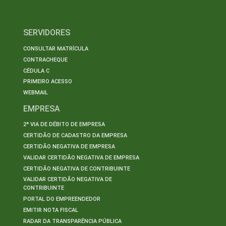
SERVIDORES
CONSULTAR MATRÍCULA
CONTRACHEQUE
CÉDULA C
PRIMEIRO ACESSO
WEBMAIL
EMPRESA
2ª VIA DE DÉBITO DE EMPRESA
CERTIDÃO DE CADASTRO DA EMPRESA
CERTIDÃO NEGATIVA DE EMPRESA
VALIDAR CERTIDÃO NEGATIVA DE EMPRESA
CERTIDÃO NEGATIVA DE CONTRIBUINTE
VALIDAR CERTIDÃO NEGATIVA DE
CONTRIBUINTE
PORTAL DO EMPREENDEDOR
EMITIR NOTA FISCAL
RADAR DA TRANSPARÊNCIA PÚBLICA