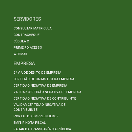
SERVIDORES
CONSULTAR MATRÍCULA
CONTRACHEQUE
CÉDULA C
PRIMEIRO ACESSO
WEBMAIL
EMPRESA
2ª VIA DE DÉBITO DE EMPRESA
CERTIDÃO DE CADASTRO DA EMPRESA
CERTIDÃO NEGATIVA DE EMPRESA
VALIDAR CERTIDÃO NEGATIVA DE EMPRESA
CERTIDÃO NEGATIVA DE CONTRIBUINTE
VALIDAR CERTIDÃO NEGATIVA DE
CONTRIBUINTE
PORTAL DO EMPREENDEDOR
EMITIR NOTA FISCAL
RADAR DA TRANSPARÊNCIA PÚBLICA